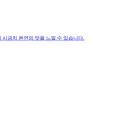
시금치 본연의 맛을 느낄 수 있습니다.