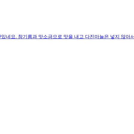
있네요. 참기름과 맛소금으로 맛을 내고 다진마늘은 넣지 않아서 