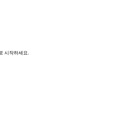
바로 시작하세요.