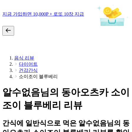
지금 가입하면 10,000P + 로또 10장 지급
음식 리뷰
다이어트
건강간식
소이조이 블루베리
알수없음님의 동아오츠카 소이
조이 블루베리 리뷰
간식에 일반식으로 먹은 알수없음님의 동