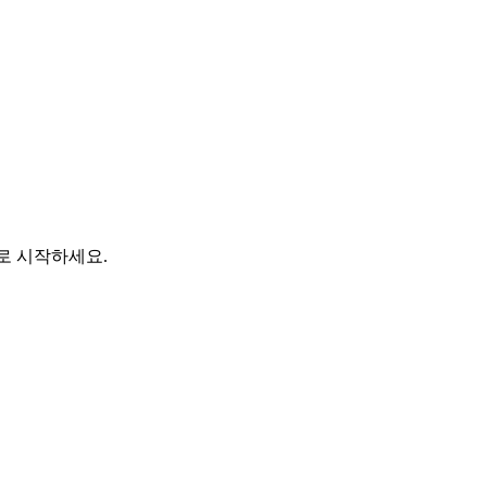
바로 시작하세요.