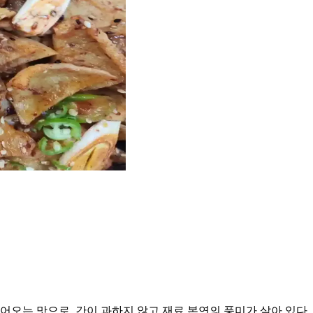
오는 맛으로, 간이 과하지 않고 재료 본연의 풍미가 살아 있다.