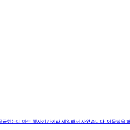
궁금했는데 마트 행사기간이라 세일해서 사왔습니다. 어묵탕을 해