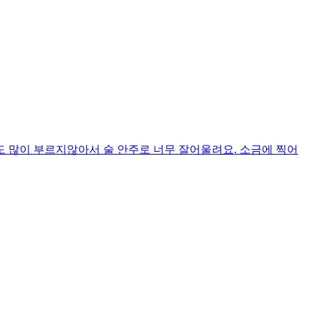
 많이 부르지않아서 술 안주로 너무 잘어울려요. 소금에 찍어