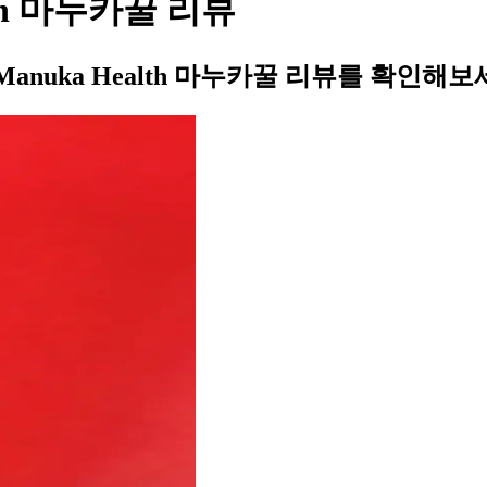
th 마누카꿀 리뷰
uka Health 마누카꿀 리뷰를 확인해보