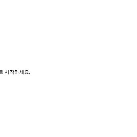
바로 시작하세요.