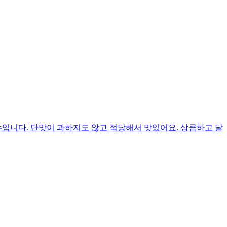
입니다. 단맛이 과하지도 않고 적당해서 맛있어요. 상큼하고 달