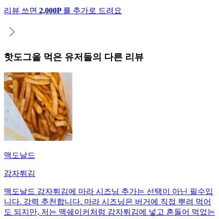
리뷰 쓰면
2,000P
를 추가로 드려요
핫도그
을 먹은 유저들의 다른 리뷰
맥도날드
감자튀김
맥도날드 감자튀김에 마라 시즈닝 추가는 선택이 아닌 필수입
니다. 강력 추천합니다. 마라 시즈닝은 버거에 직접 뿌려 먹어
도 되지만, 저는 맥쉐이커처럼 감자튀김에 넣고 흔들어 먹었는