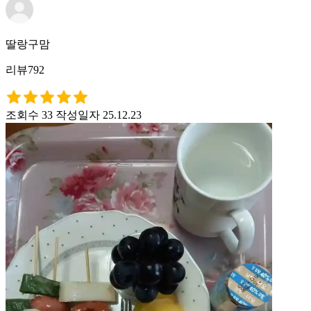
딸랑구맘
리뷰792
조회수 33
작성일자 25.12.23