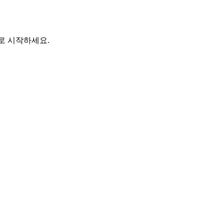
바로 시작하세요.