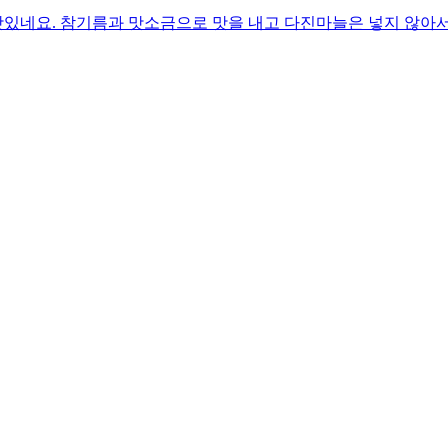
있네요. 참기름과 맛소금으로 맛을 내고 다진마늘은 넣지 않아서 