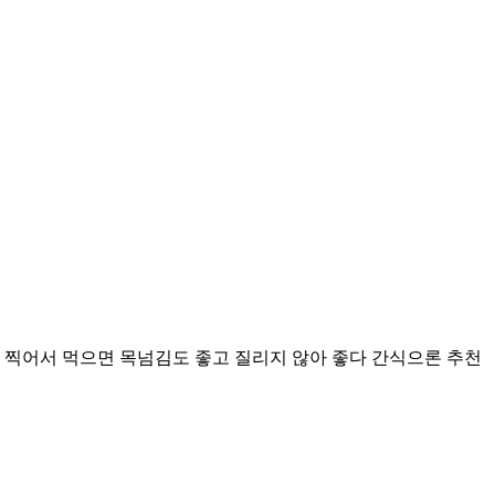
 찍어서 먹으면 목넘김도 좋고 질리지 않아 좋다 간식으론 추천