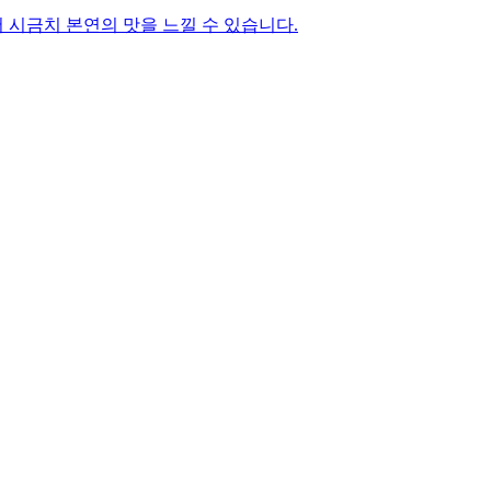
시금치 본연의 맛을 느낄 수 있습니다.