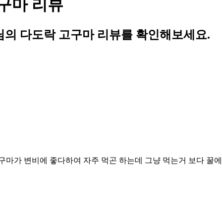
구마 리뷰
의 다도락 고구마 리뷰를 확인해보세요.
구마가 변비에 좋다하여 자주 먹곤 하는데 그냥 먹는거 보다 꿀에