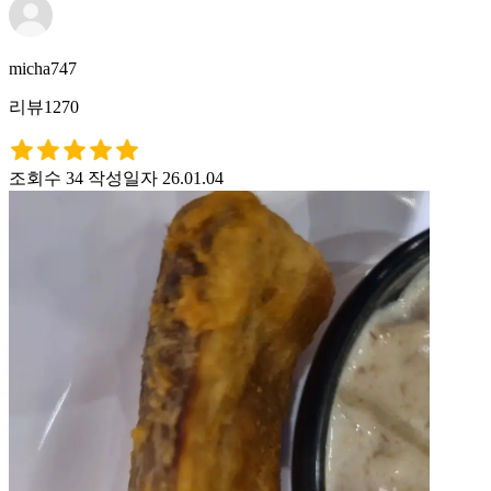
micha747
리뷰1270
조회수 34
작성일자 26.01.04