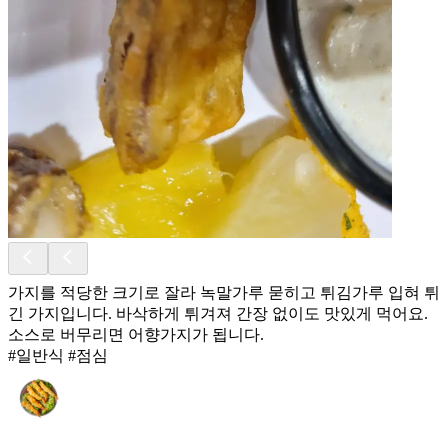
가지를 적당한 크기로 잘라 녹말가루 묻히고 튀김가루 입혀 튀
긴 가지입니다. 바삭하게 튀겨져 간장 없이도 맛있게 먹어요.
소스로 버무리면 어향가지가 됩니다.
#일반식 #점심