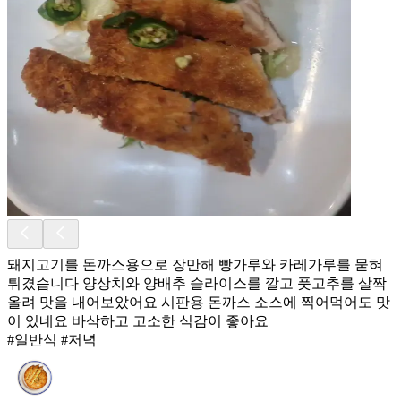
돼지고기를 돈까스용으로 장만해 빵가루와 카레가루를 묻혀
튀겼습니다 양상치와 양배추 슬라이스를 깔고 풋고추를 살짝
올려 맛을 내어보았어요 시판용 돈까스 소스에 찍어먹어도 맛
이 있네요 바삭하고 고소한 식감이 좋아요
#일반식 #저녁