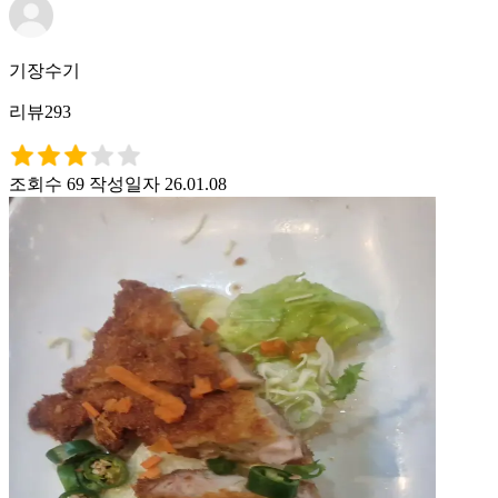
기장수기
리뷰293
조회수 69
작성일자 26.01.08