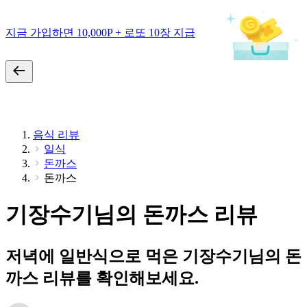
지금 가입하면 10,000P + 로또 10장 지급
음식 리뷰
일식
돈까스
돈까스
기장수기님의 돈까스 리뷰
저녁에 일반식으로 먹은 기장수기님의 돈
까스 리뷰를 확인해보세요.