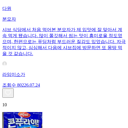
다원
분모자
샤브 식당에서 처음 먹어본 분모자가 제 입맛에 잘 맞아서 계
속 먹게 됐습니다. 많이 쫄깃해서 씹는 맛이 흥미로울 정도였
으며, 한편으로는 푸딩처럼 부드러운 질감도 있었습니다. 자극
적이지 않고, 심심해서 다음에 샤브집에 방문하면 또 몽땅 먹
을 것 같습니다.
라임미소가
조회수
802
26.07.24
10