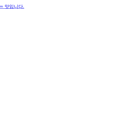
는 맛입니다.