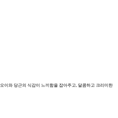
 오이와 당근의 식감이 느끼함을 잡아주고, 달콤하고 크리미한