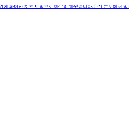
 위에 파머산 치즈 토핑으로 마무리 하였습니다.완전 본토에서 먹