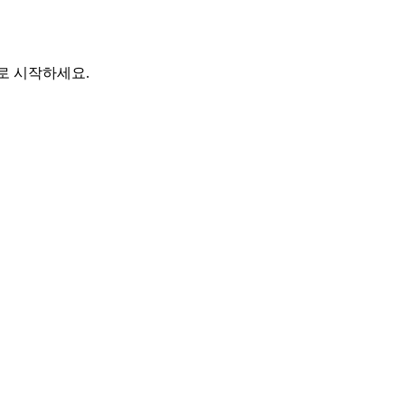
바로 시작하세요.