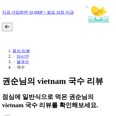
지금 가입하면 10,000P + 로또 10장 지급
음식 리뷰
아시안
쌀국수
국수
권순님의 vietnam 국수 리뷰
점심에 일반식으로 먹은 권순님의
vietnam 국수 리뷰를 확인해보세요.