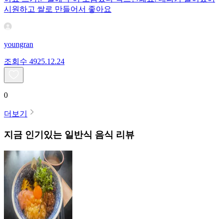
시원하고 쌀로 만들어서 좋아요
youngran
조회수
49
25.12.24
0
더보기
지금 인기있는
일반식
음식 리뷰