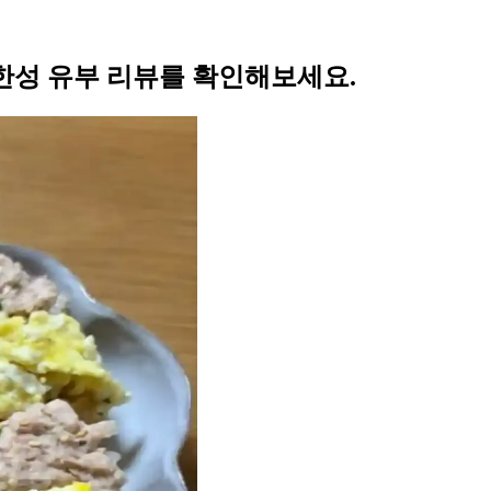
의 한성 유부 리뷰를 확인해보세요.