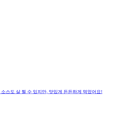
소스도 살 찔 수 있지만, 맛있게 든든하게 먹었어요!