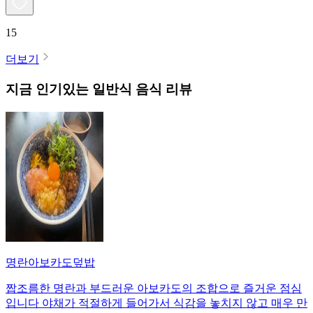
15
더보기
지금 인기있는
일반식
음식 리뷰
명란아보카도덮밥
짭조름한 명란과 부드러운 아보카도의 조합으로 즐거운 점심
입니다 야채가 적절하게 들어가서 식감을 놓치지 않고 매우 만