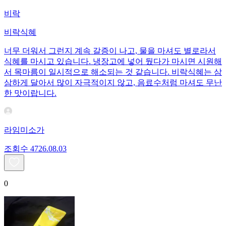
비락
비락식혜
너무 더워서 그런지 계속 갈증이 나고, 물을 마셔도 별로라서
식혜를 마시고 있습니다. 냉장고에 넣어 뒀다가 마시면 시원해
서 목마름이 일시적으로 해소되는 것 같습니다. 비락식혜는 삼
삼하게 달아서 많이 자극적이지 않고, 음료수처럼 마셔도 무난
한 맛이랍니다.
라임미소가
조회수
47
26.08.03
0