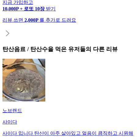
지금 가입하고
10,000P + 로또 10장
받기
리뷰 쓰면
2,000P
를 추가로 드려요
탄산음료 / 탄산수
을 먹은 유저들의 다른 리뷰
노브랜드
사이다
사이다 입니다 탄산이 아주 살아있고 얼음이 큼직하고 시원해