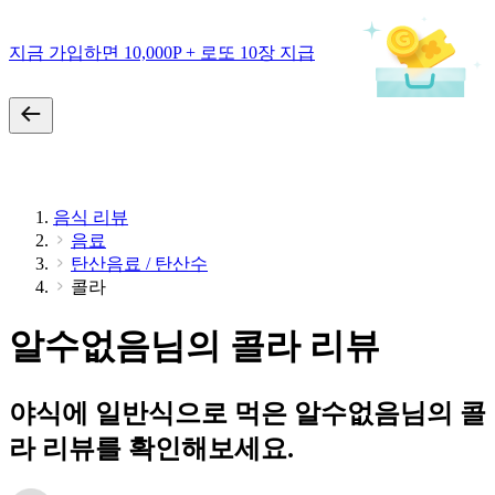
지금 가입하면 10,000P + 로또 10장 지급
음식 리뷰
음료
탄산음료 / 탄산수
콜라
알수없음님의 콜라 리뷰
야식에 일반식으로 먹은 알수없음님의 콜
라 리뷰를 확인해보세요.