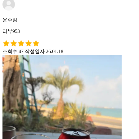
윤주임
리뷰953
조회수 47
작성일자 26.01.18