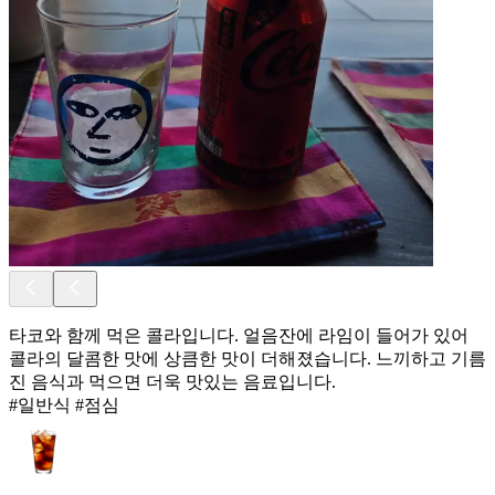
타코와 함께 먹은 콜라입니다. 얼음잔에 라임이 들어가 있어
콜라의 달콤한 맛에 상큼한 맛이 더해졌습니다. 느끼하고 기름
진 음식과 먹으면 더욱 맛있는 음료입니다.
#일반식 #점심