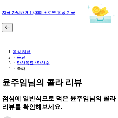
지금 가입하면 10,000P + 로또 10장 지급
음식 리뷰
음료
탄산음료 / 탄산수
콜라
윤주임님의 콜라 리뷰
점심에 일반식으로 먹은 윤주임님의 콜라
리뷰를 확인해보세요.