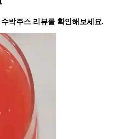
뷰
의 수박주스 리뷰를 확인해보세요.