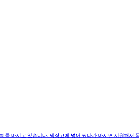
식혜를 마시고 있습니다. 냉장고에 넣어 뒀다가 마시면 시원해서