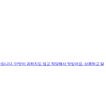
입니다. 단맛이 과하지도 않고 적당해서 맛있어요. 상큼하고 달