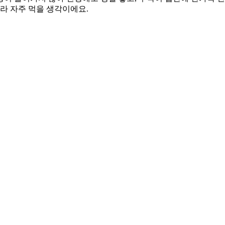
라 자주 먹을 생각이에요.