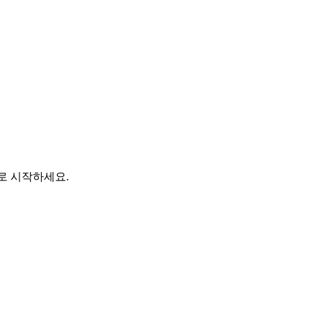
바로 시작하세요.