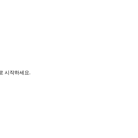
바로 시작하세요.