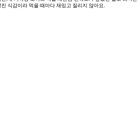
진 식감이라 먹을 때마다 재밌고 질리지 않아요.