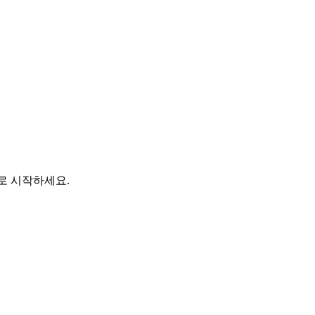
바로 시작하세요.