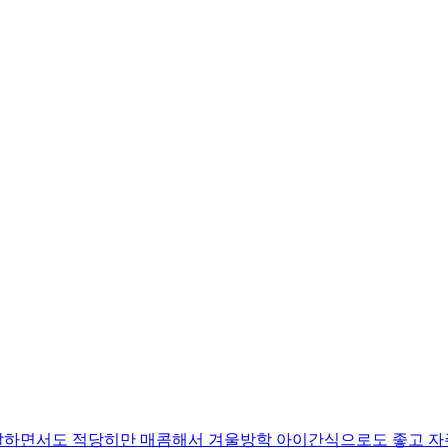
달달하면서도 적당히만 매콤해서 겨울방학 아이간식으로도 좋고 