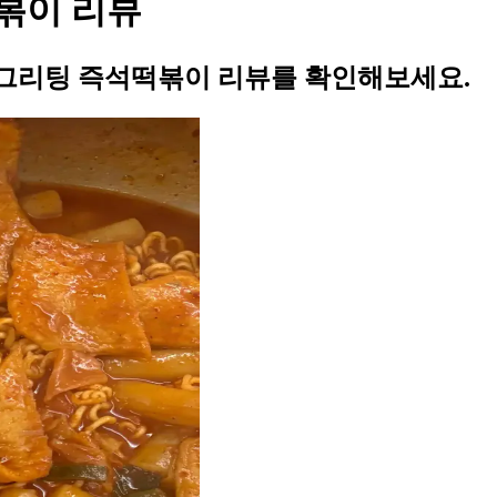
볶이 리뷰
그리팅 즉석떡볶이 리뷰를 확인해보세요.