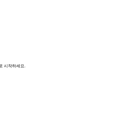
바로 시작하세요.