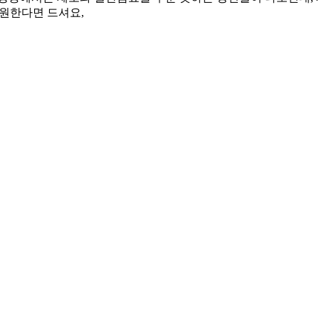
 원한다면 드셔요,