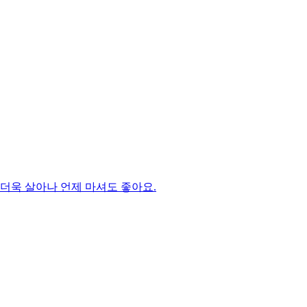
더욱 살아나 언제 마셔도 좋아요.