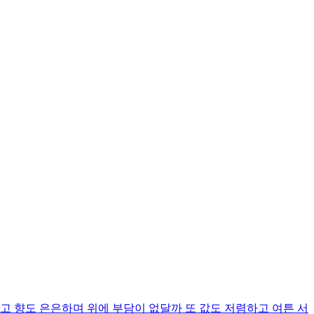
고 향도 은은하며 위에 부담이 없달까 또 값도 저렴하고 여튼 서