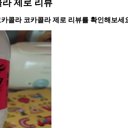
라 제로 리뷰
코카콜라 코카콜라 제로 리뷰를 확인해보세요