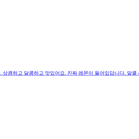
. 상큼하고 달콤하고 맛있어요. 진짜 레몬이 들어있답니다. 알콜 