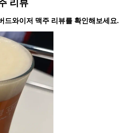
주 리뷰
버드와이저 맥주 리뷰를 확인해보세요.