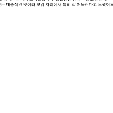
 있는 대중적인 맛이라 모임 자리에서 특히 잘 어울린다고 느꼈어요