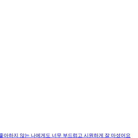
 좋아하지 않는 나에게도 너무 부드럽고 시원하게 잘 마셨어요