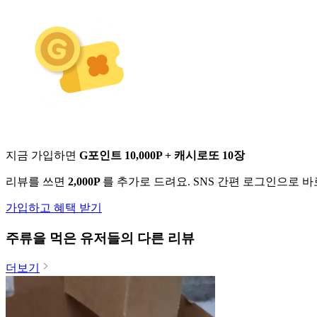
지금 가입하면
G포인트 10,000P + 캐시로또 10장
리뷰를 쓰면
2,000P
를 추가로 드려요. SNS 간편 로그인으로 
가입하고 혜택 받기
주류
을 먹은 유저들의 다른 리뷰
더보기