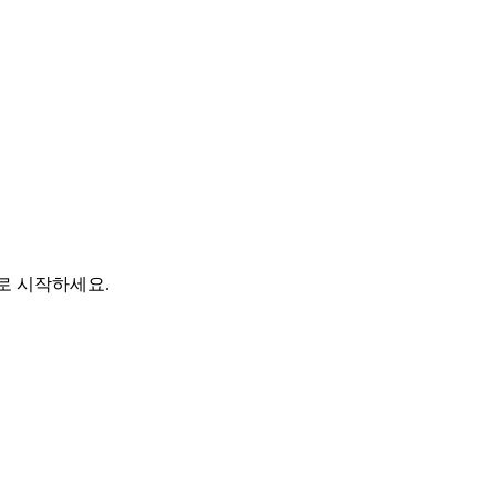
바로 시작하세요.