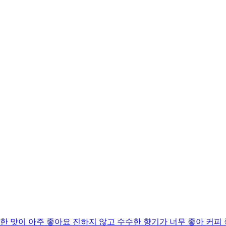
 맛이 아주 좋아요 진하지 않고 수수한 향기가 너무 좋아 커피