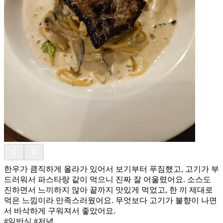
한우가 큼직하게 올라가 있어서 보기부터 푸짐했고, 고기가 부
드러워서 파스타랑 같이 먹으니 진짜 잘 어울렸어요. 소스도
진하면서 느끼하지 않아 끝까지 맛있게 먹었고, 한 끼 제대로
먹은 느낌이라 만족스러웠어요. 무엇보다 고기가 불향이 나면
서 바삭하게 구워져서 좋았어요.
#일반식 #저녁