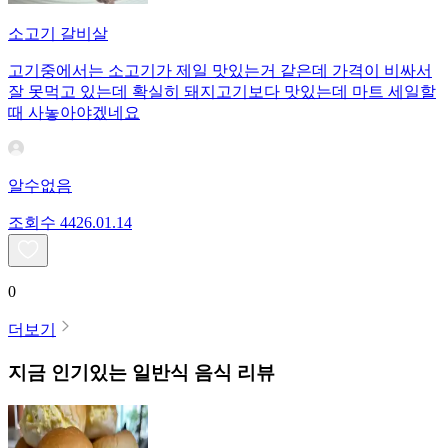
소고기 갈비살
고기중에서는 소고기가 제일 맛있는거 같은데 가격이 비싸서
잘 못먹고 있는데 확실히 돼지고기보다 맛있는데 마트 세일할
때 사놓아야겠네요
알수없음
조회수
44
26.01.14
0
더보기
지금 인기있는
일반식
음식 리뷰