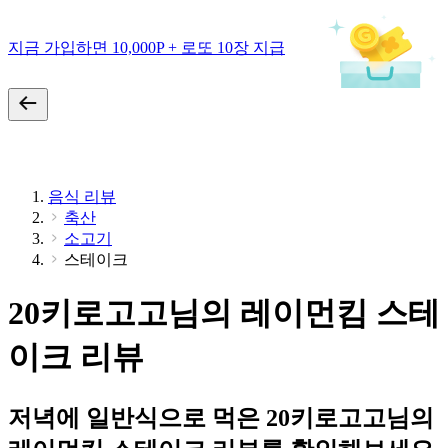
지금 가입하면 10,000P + 로또 10장 지급
음식 리뷰
축산
소고기
스테이크
20키로고고님의 레이먼킴 스테
이크 리뷰
저녁에 일반식으로 먹은 20키로고고님의