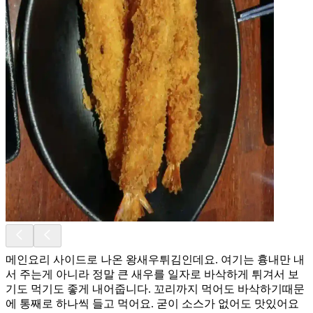
메인요리 사이드로 나온 왕새우튀김인데요. 여기는 흉내만 내
서 주는게 아니라 정말 큰 새우를 일자로 바삭하게 튀겨서 보
기도 먹기도 좋게 내어줍니다. 꼬리까지 먹어도 바삭하기때문
에 통째로 하나씩 들고 먹어요. 굳이 소스가 없어도 맛있어요