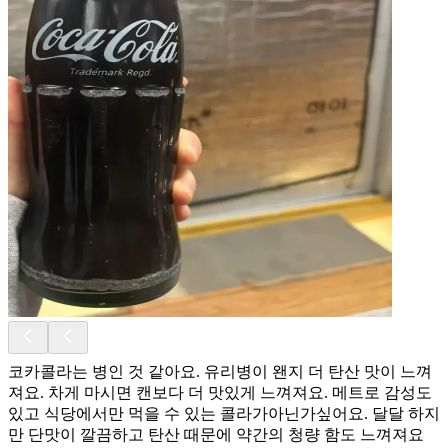
코카콜라는 병인 것 같아요. 유리병이 왠지 더 탄산 맛이 느껴
져요. 차게 마시면 캔보다 더 맛있게 느껴져요. 메트로 감성도
있고 식당에서만 먹을 수 있는 콜라가아닌가싶어요. 달달 하지
만 단맛이 깔끔하고 탄산 때문에 약간의 청량 함도 느껴져요