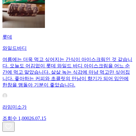
롯데
와일드바디
여름에는 더욱 먹고 싶어지는 간식이 아이스크림인 것 같습니
다. 오늘도 어김없이 롯데 와일드 바디 아이스크림을 어느 순
간에 먹고 말았습니다. 살살 녹는 식감에 마냥 먹고만 싶어집
니다. 좋아하는 커피와 초콜릿의 만남이 향기가 되어 입안에
한참을 맴돌아 기분이 좋았습니다.
라임미소가
조회수
1,000
26.07.15