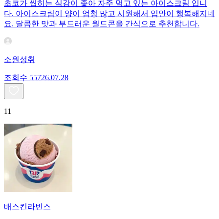
초코가 씹히는 식감이 좋아 자주 먹고 있는 아이스크림 입니
다. 아이스크림이 양이 엄청 많고 시원해서 입안이 행복해지네
요. 달콤한 맛과 부드러운 월드콘을 간식으로 추천합니다.
소원성취
조회수
557
26.07.28
11
배스킨라빈스