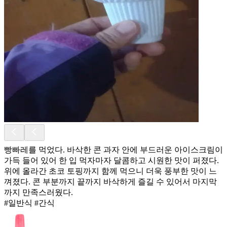
빵빠레를 먹었다. 바삭한 콘 과자 안에 부드러운 아이스크림이
가득 들어 있어 한 입 먹자마자 달콤하고 시원한 맛이 퍼졌다.
위에 올라간 초코 토핑까지 함께 먹으니 더욱 풍부한 맛이 느
껴졌다. 콘 부분까지 끝까지 바삭하게 즐길 수 있어서 마지막
까지 만족스러웠다.
#일반식 #간식