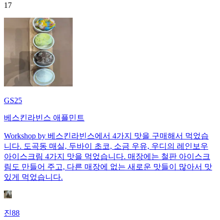
17
GS25
베스킨라빈스 애플민트
Workshop by 베스킨라빈스에서 4가지 맛을 구매해서 먹었습
니다. 도곡동 매실, 두바이 초코, 소금 우유, 우디의 레인보우
아이스크림 4가지 맛을 먹었습니다. 매장에는 철판 아이스크
림도 만들어 주고, 다른 매장에 없는 새로운 맛들이 많아서 맛
있게 먹었습니다.
진88