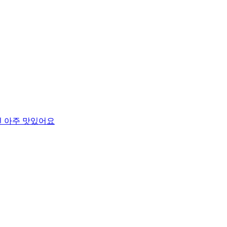
 아주 맛있어요