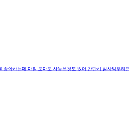
 좋아하는데 마침 토마토 사놓은것도 있어 간단히 발사믹뿌리면