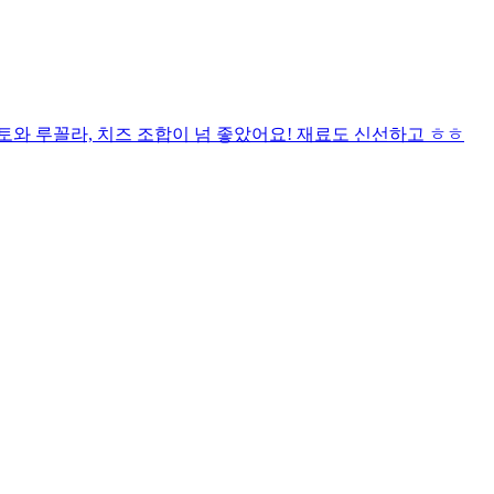
와 루꼴라, 치즈 조합이 넘 좋았어요! 재료도 신선하고 ㅎㅎ