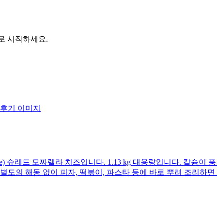
바로 시작하세요.
ature) 슈레드 모짜렐라 치즈입니다. 1.13 kg 대용량입니다. 
별도의 해동 없이 피자, 떡볶이, 파스타 등에 바로 뿌려 조리하면