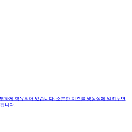
칼슘이 풍부하게 함유되어 있습니다. 소분한 치즈를 냉동실에 얼려두면
 됩니다.