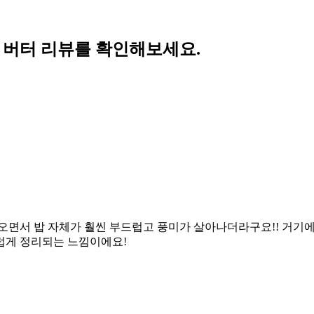
의 버터 리뷰를 확인해보세요.
오면서 밥 자체가 훨씬 부드럽고 풍미가 살아나더라구요!! 거기에
럽게 정리되는 느낌이에요!