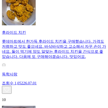
후라이드 치킨
롯데마트에서 한가득 후라이드 치킨을 구매했습니다. 가격도
저렴하고 맛도 좋으네요. 바삭바삭하고 고소해서 자꾸 손이 가
네요. 둘이 먹기에 양도 알맞는 후라이드 치킨을 간식으로 좋
았습니다. 다음에 또 구매해야겠습니다. 맛있어요.
독학사랑
조회수
1,052
26.07.01
10