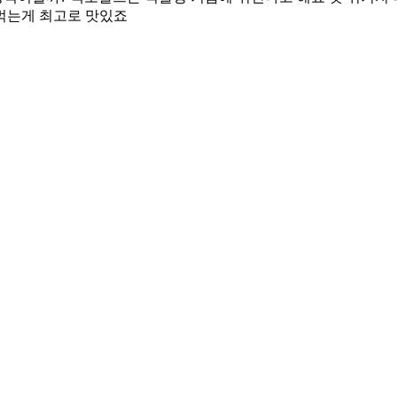
먹는게 최고로 맛있죠