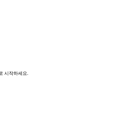
바로 시작하세요.