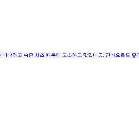
 바삭하고 속은 치즈 때문에 고소하고 맛있네요. 간식으로도 좋