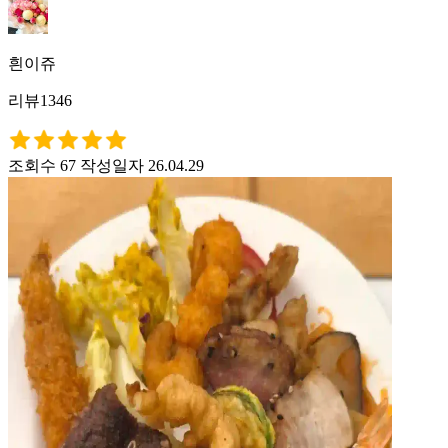
흰이쥬
리뷰1346
조회수 67
작성일자 26.04.29