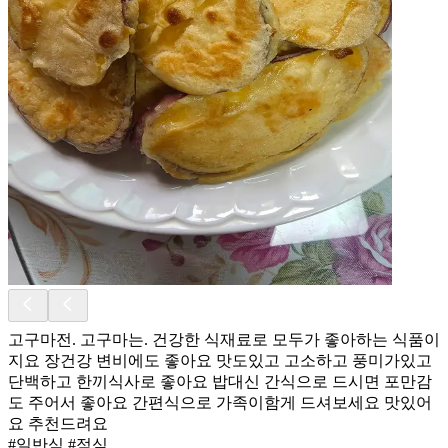
고구마전. 고구마는. 건강한 식재료로 모두가 좋아하는 식품이
지요 장건강 변비에도 좋아요 맛도있고 고소하고 풍미가있고
단백하고 한끼식사로 좋아요 밥대신 간식으로 드시면 포만감
도 주어서 좋아요 간편식으로 가족이함게 드셔보세요 맛있어
요 추천드려요
#일반식 #점심