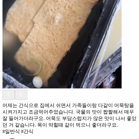
어제는 간식으로 집에서 쉬면서 가족들이랑 다같이 어묵탕을
시켜가지고 조금먹어주었습니다. 국물의 맛이 짭짤해서 매우
잘 들어가더라구요. 어묵도 부담스럽지가 않은 맛이 나서 좋았
던 거 같습니다. 목이 막힐때 같이 먹으니 좋더라구요.
#일반식 #간식