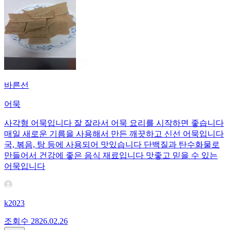
바른선
어묵
사각형 어묵입니다 잘 잘라서 어묵 요리를 시작하면 좋습니다
매일 새로운 기름을 사용해서 만든 깨끗하고 신선 어묵입니다
국, 볶음, 탕 등에 사용되어 맛있습니다 단백질과 탄수화물로
만들어서 건강에 좋은 음식 재료입니다 맛좋고 믿을 수 있는
어묵입니다
k2023
조회수
28
26.02.26