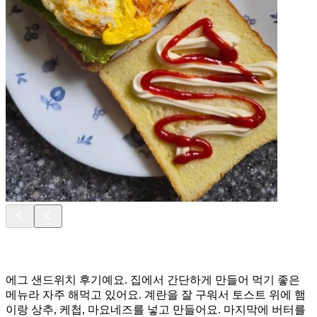
에그 샌드위치 후기예요. 집에서 간단하게 만들어 먹기 좋은
메뉴라 자주 해먹고 있어요. 계란을 잘 구워서 토스트 위에 햄
이랑 상추, 케첩, 마요네즈를 넣고 만들어요. 마지막에 버터를