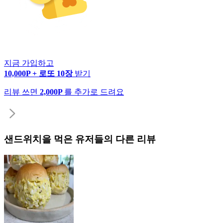
지금 가입하고
10,000P + 로또 10장
받기
리뷰 쓰면
2,000P
를 추가로 드려요
샌드위치
을 먹은 유저들의 다른 리뷰