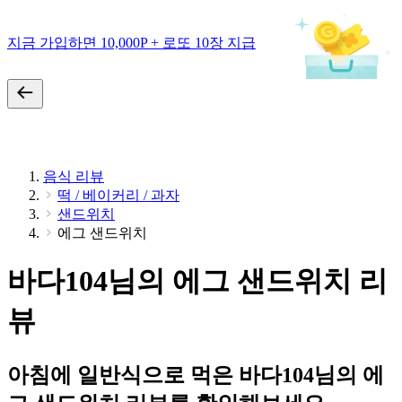
지금 가입하면 10,000P + 로또 10장 지급
음식 리뷰
떡 / 베이커리 / 과자
샌드위치
에그 샌드위치
바다104님의 에그 샌드위치 리
뷰
아침에 일반식으로 먹은 바다104님의 에