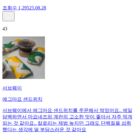
조회수
1,295
25.08.28
43
서브웨이
에그마요 샌드위치
서브웨이에서 에그마요 샌드위치를 주문해서 먹었어요.. 제일
담백하면서 마요네즈와 계란의 고소한 맛이 좋아서 자주 먹게
되는 것 같아요.. 칼로리는 제법 높지만 그래도 단백질을 섭취
했다는 생각에 덜 부담스러운 것 같아요