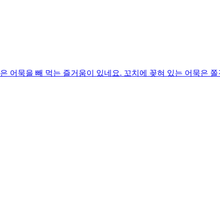
은 어묵을 빼 먹는 즐거움이 있네요. 꼬치에 꽂혀 있는 어묵은 쫄