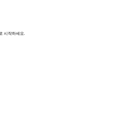
바로 시작하세요.