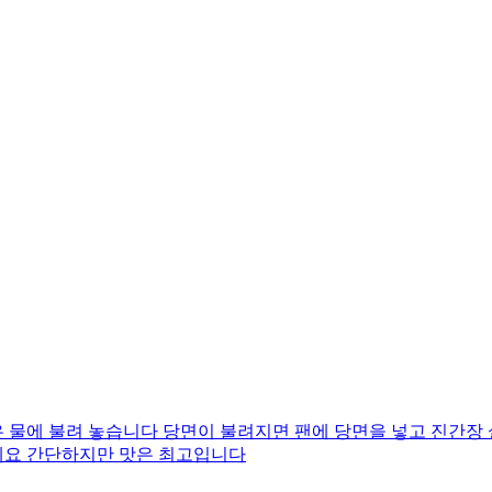
 물에 불려 놓습니다 당면이 불려지면 팬에 당면을 넣고 진간장
네요 간단하지만 맛은 최고입니다