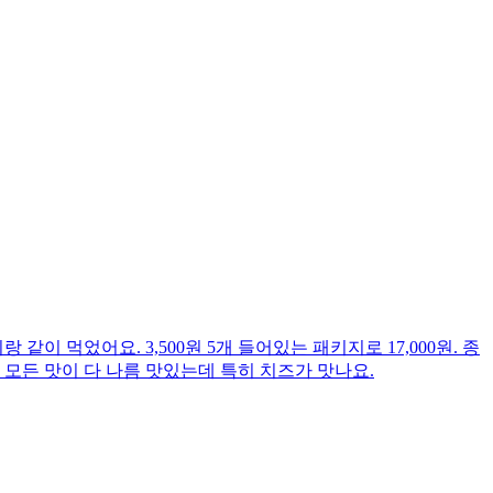
었어요. 3,500원 5개 들어있는 패키지로 17,000원. 종
 모든 맛이 다 나름 맛있는데 특히 치즈가 맛나요.