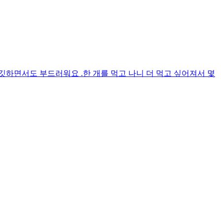
깃하면서도 부드러워요 .한 개를 먹고 나니 더 먹고 싶어져서 몇