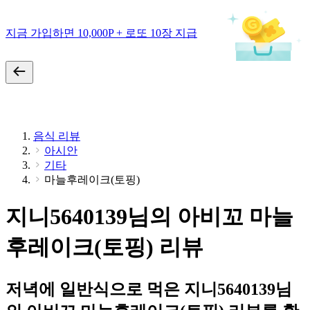
지금 가입하면 10,000P + 로또 10장 지급
음식 리뷰
아시안
기타
마늘후레이크(토핑)
지니5640139님의 아비꼬 마늘
후레이크(토핑) 리뷰
저녁에 일반식으로 먹은 지니5640139님