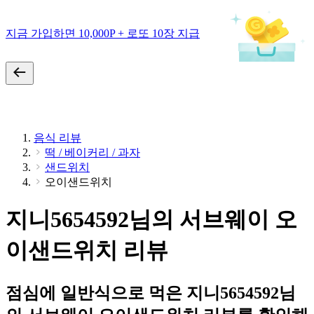
지금 가입하면 10,000P + 로또 10장 지급
음식 리뷰
떡 / 베이커리 / 과자
샌드위치
오이샌드위치
지니5654592님의 서브웨이 오
이샌드위치 리뷰
점심에 일반식으로 먹은 지니5654592님