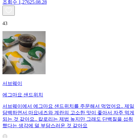
조회수
1,276
25.08.28
43
서브웨이
에그마요 샌드위치
서브웨이에서 에그마요 샌드위치를 주문해서 먹었어요.. 제일
담백하면서 마요네즈와 계란의 고소한 맛이 좋아서 자주 먹게
되는 것 같아요.. 칼로리는 제법 높지만 그래도 단백질을 섭취
했다는 생각에 덜 부담스러운 것 같아요