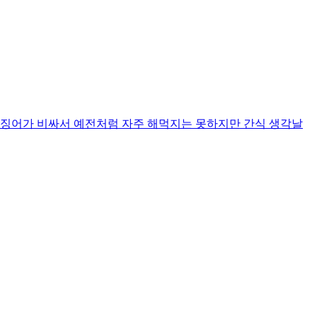
징어가 비싸서 예전처럼 자주 해먹지는 못하지만 간식 생각날