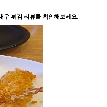
새우 튀김 리뷰를 확인해보세요.