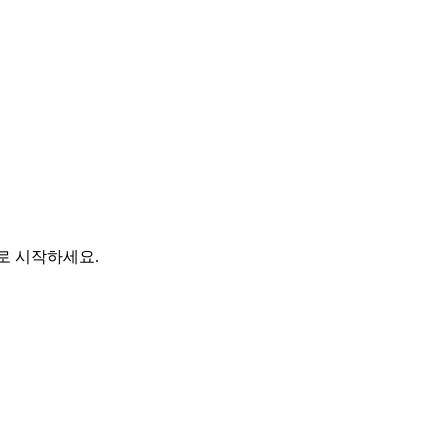
바로 시작하세요.