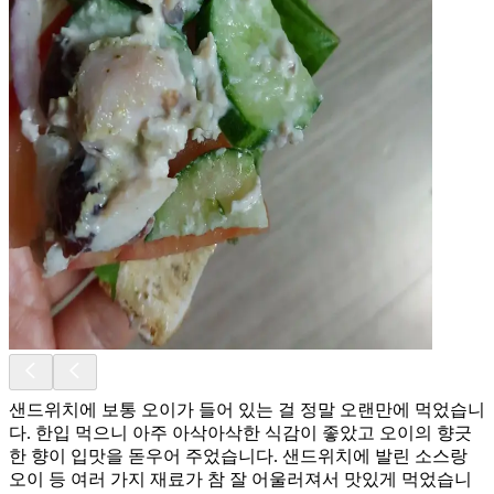
샌드위치에 보통 오이가 들어 있는 걸 정말 오랜만에 먹었습니
다. 한입 먹으니 아주 아삭아삭한 식감이 좋았고 오이의 향긋
한 향이 입맛을 돋우어 주었습니다. 샌드위치에 발린 소스랑
오이 등 여러 가지 재료가 참 잘 어울러져서 맛있게 먹었습니