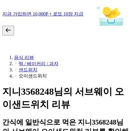
지금 가입하면 10,000P + 로또 10장 지급
음식 리뷰
떡 / 베이커리 / 과자
샌드위치
오이샌드위치
지니3568248님의 서브웨이 오
이샌드위치 리뷰
간식에 일반식으로 먹은 지니3568248님