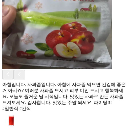
아침입니다. 사과즙입니다. 아침에 사과즙 먹으면 건강에 좋은
거 아시죠? 여러분 사과즙 드시고 피부 미인 드시고 행복하세
요. 오늘도 즐거운 날 시작입니다. 맛있는 사과로 만든 사과즙
드셔보세요. 감사합니다. 맛있는 주말 되세요. 파이팅!!!
#일반식 #간식