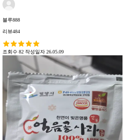
블루888
리뷰484
조회수 82
작성일자 26.05.09