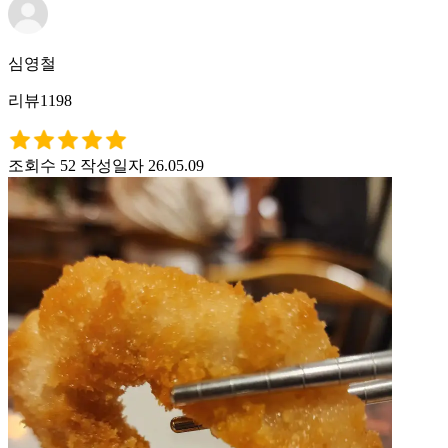
심영철
리뷰1198
조회수 52
작성일자 26.05.09