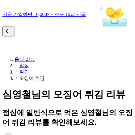
지금 가입하면 10,000P + 로또 10장 지급
음식 리뷰
일식
튀김
오징어 튀김
심영철님의 오징어 튀김 리뷰
점심에 일반식으로 먹은 심영철님의 오징
어 튀김 리뷰를 확인해보세요.