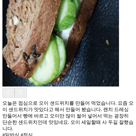
오늘은 점심으로 오이 샌드위치를 만들어 먹었습니다. 요즘 오
이 샌드위치가 맛있다고 해서 만들어 봤습니다. 랜치 드레싱
만들어서 빵에 바르고 오이만 많이 썰어 넣어서 먹는 굉장히
단순한 샌드위치인데 맛있네요. 오이 세일할때 사 두길 잘했습
니다.
#일반식 #점심