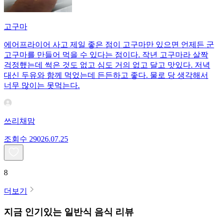
고구마
에어프라이어 사고 제일 좋은 점이 고구마만 있으면 언제든 군
고구마를 만들어 먹을 수 있다는 점이다. 작년 고구마라 살짝
걱정했는데 썩은 것도 없고 심도 거의 없고 달고 맛있다. 저녁
대신 두유와 함께 먹었는데 든든하고 좋다. 물로 당 생각해서
너무 많이는 못먹는다.
쓰리채맘
조회수
290
26.07.25
8
더보기
지금 인기있는
일반식
음식 리뷰