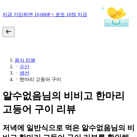
지금 가입하면 10,000P + 로또 10장 지급
음식 리뷰
수산
생선
한마리 고등어 구이
알수없음님의 비비고 한마리
고등어 구이 리뷰
저녁에 일반식으로 먹은 알수없음님의 비