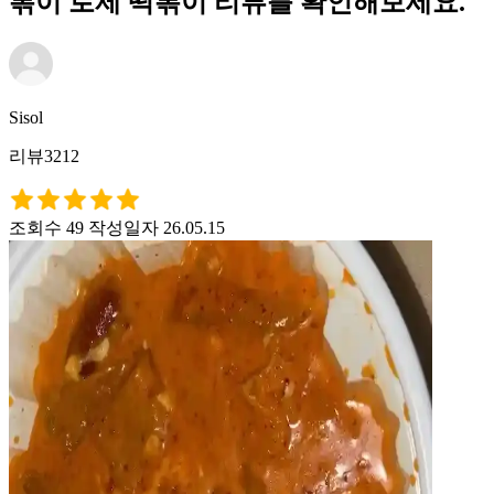
볶이 로제 떡볶이 리뷰를 확인해보세요.
Sisol
리뷰3212
조회수 49
작성일자 26.05.15