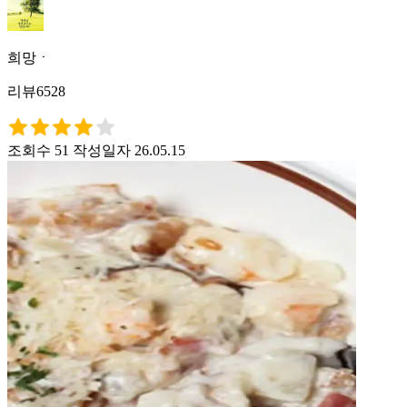
희망ㆍ
리뷰6528
조회수 51
작성일자 26.05.15