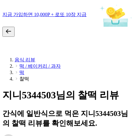
지금 가입하면 10,000P + 로또 10장 지급
음식 리뷰
떡 / 베이커리 / 과자
떡
찰떡
지니5344503님의 찰떡 리뷰
간식에 일반식으로 먹은 지니5344503님
의 찰떡 리뷰를 확인해보세요.