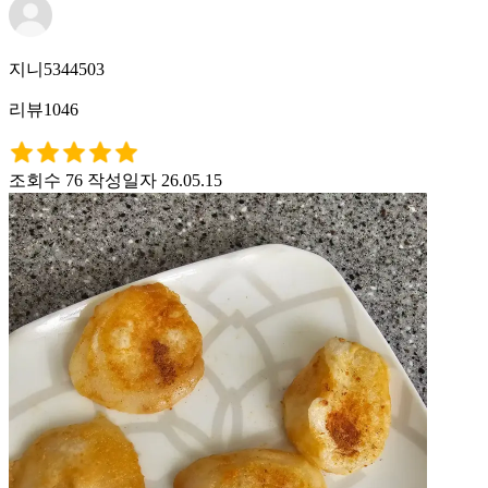
지니5344503
리뷰1046
조회수 76
작성일자 26.05.15