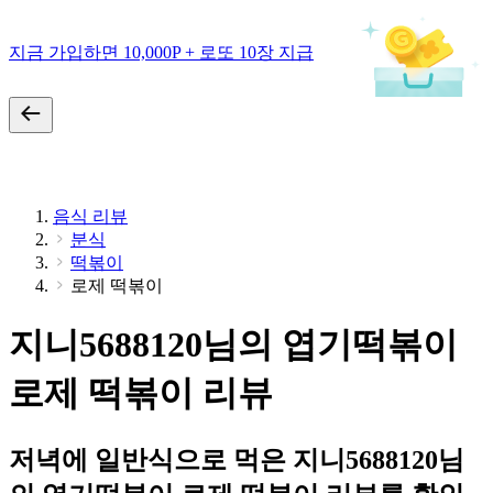
지금 가입하면 10,000P + 로또 10장 지급
음식 리뷰
분식
떡볶이
로제 떡볶이
지니5688120님의 엽기떡볶이
로제 떡볶이 리뷰
저녁에 일반식으로 먹은 지니5688120님