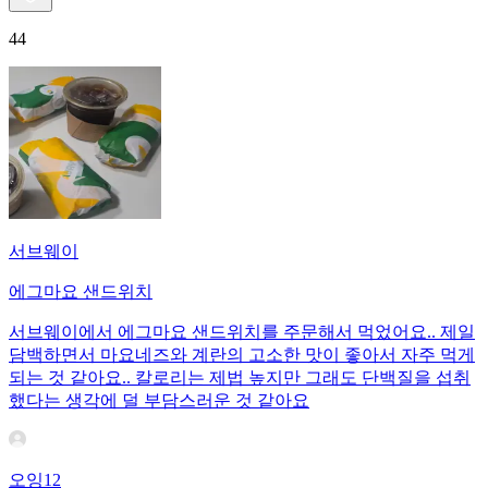
44
서브웨이
에그마요 샌드위치
서브웨이에서 에그마요 샌드위치를 주문해서 먹었어요.. 제일
담백하면서 마요네즈와 계란의 고소한 맛이 좋아서 자주 먹게
되는 것 같아요.. 칼로리는 제법 높지만 그래도 단백질을 섭취
했다는 생각에 덜 부담스러운 것 같아요
오잉12