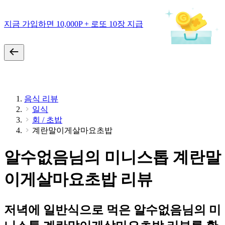
지금 가입하면 10,000P + 로또 10장 지급
음식 리뷰
일식
회 / 초밥
계란말이게살마요초밥
알수없음님의 미니스톱 계란말
이게살마요초밥 리뷰
저녁에 일반식으로 먹은 알수없음님의 미