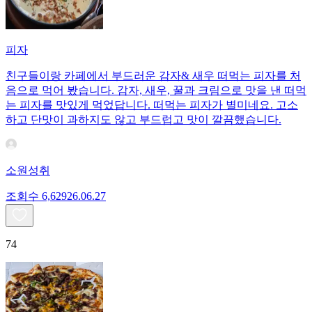
피자
친구들이랑 카페에서 부드러운 감자& 새우 떠먹는 피자를 처
음으로 먹어 봤습니다. 감자, 새우, 꿀과 크림으로 맛을 낸 떠먹
는 피자를 맛있게 먹었답니다. 떠먹는 피자가 별미네요. 고소
하고 단맛이 과하지도 않고 부드럽고 맛이 깔끔했습니다.
소원성취
조회수
6,629
26.06.27
74