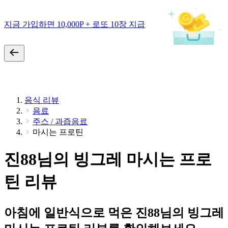
지금 가입하면 10,000P + 로또 10장 지급
음식 리뷰
음료
주스 / 과즙음료
마시는 프로틴
진88님의 빙그레 마시는 프로
틴 리뷰
아침에 일반식으로 먹은 진88님의 빙그레