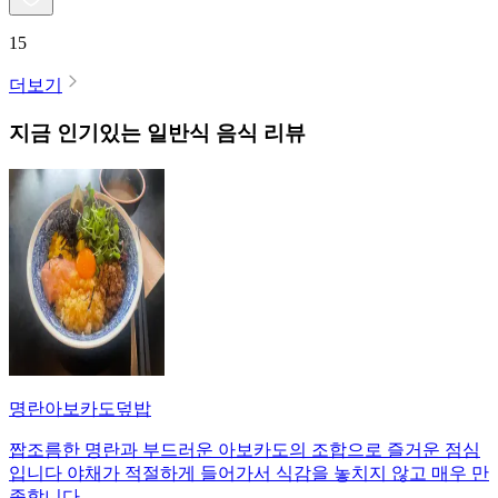
15
더보기
지금 인기있는
일반식
음식 리뷰
명란아보카도덮밥
짭조름한 명란과 부드러운 아보카도의 조합으로 즐거운 점심
입니다 야채가 적절하게 들어가서 식감을 놓치지 않고 매우 만
족합니다.