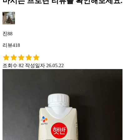
마시는 프로틴 리뷰를 확인해보세요.
진88
리뷰418
조회수 82
작성일자 26.05.22